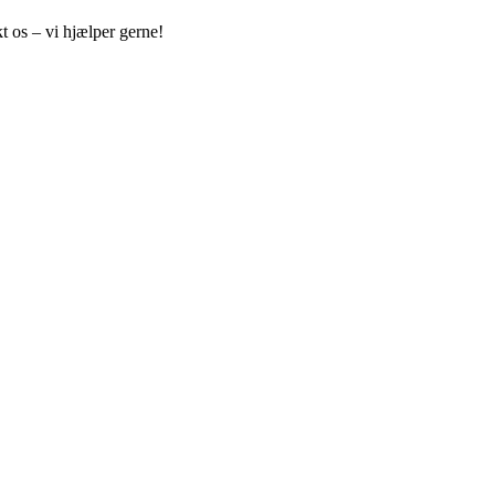
t os – vi hjælper gerne!